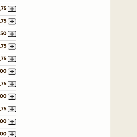
,75
,75
,50
,75
,75
,00
,75
,00
,75
,00
,00