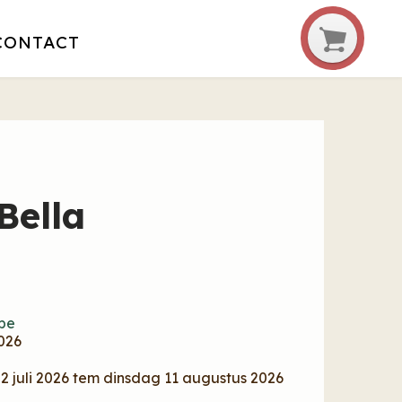
CONTACT
Bella
be
026
 juli 2026 tem dinsdag 11 augustus 2026