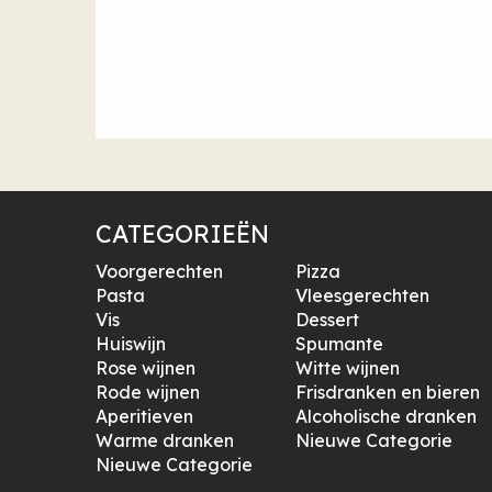
CATEGORIEËN
Voorgerechten
Pizza
Pasta
Vleesgerechten
Vis
Dessert
Huiswijn
Spumante
Rose wijnen
Witte wijnen
Rode wijnen
Frisdranken en bieren
Aperitieven
Alcoholische dranken
Warme dranken
Nieuwe Categorie
Nieuwe Categorie